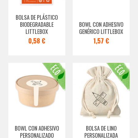
BOLSA DE PLÁSTICO
BIODEGRADABLE
BOWL CON ADHESIVO
LITTLEBOX
GENÉRICO LITTLEBOX
0,58 €
1,57 €
BOWL CON ADHESIVO
BOLSA DE LINO
PERSONALIZADO
PERSONALIZADA