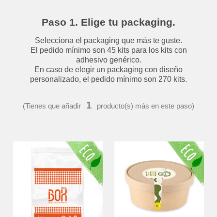
Paso 1. Elige tu packaging.
Selecciona el packaging que más te guste.
El pedido mínimo son 45 kits para los kits con
adhesivo genérico.
En caso de elegir un packaging con diseño
personalizado, el pedido mínimo son 270 kits.
1
(Tienes que añadir
producto(s) más en este paso)