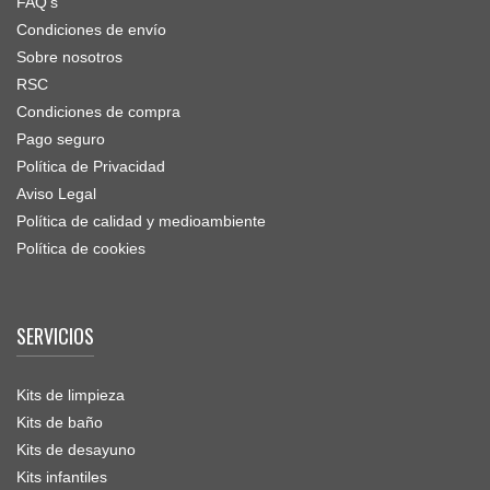
FAQ's
Condiciones de envío
Sobre nosotros
RSC
Condiciones de compra
Pago seguro
Política de Privacidad
Aviso Legal
Política de calidad y medioambiente
Política de cookies
SERVICIOS
Kits de limpieza
Kits de baño
Kits de desayuno
Kits infantiles