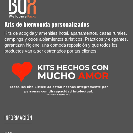
Kits de bienvenida personalizados
Kits de acogida y amenities hotel, apartamentos, casas rurales,
campings y otros alojamientos turísticos. Prácticos y elegantes,
garantizan higiene, una cómoda reposición y que todos los
productos van a ser estrenados por tus clientes.
INFORMACIÓN