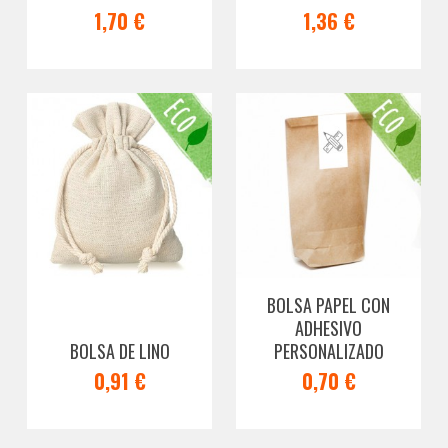
1,70 €
1,36 €
BOLSA PAPEL CON
ADHESIVO
BOLSA DE LINO
PERSONALIZADO
0,91 €
0,70 €