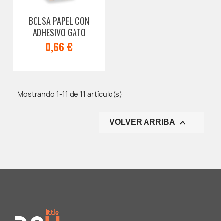
BOLSA PAPEL CON
ADHESIVO GATO
0,66 €
Mostrando 1-11 de 11 artículo(s)

VOLVER ARRIBA