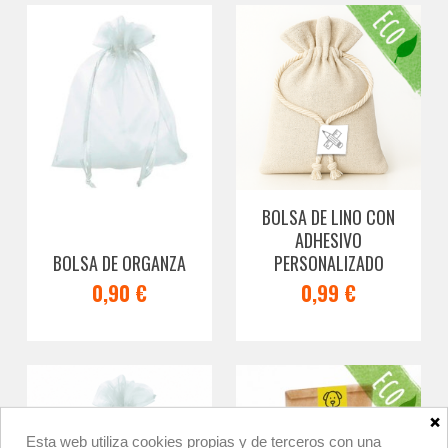
BOLSA DE LINO CON
ADHESIVO
BOLSA DE ORGANZA
PERSONALIZADO
0,90 €
0,99 €
×
Esta web utiliza cookies propias y de terceros con una