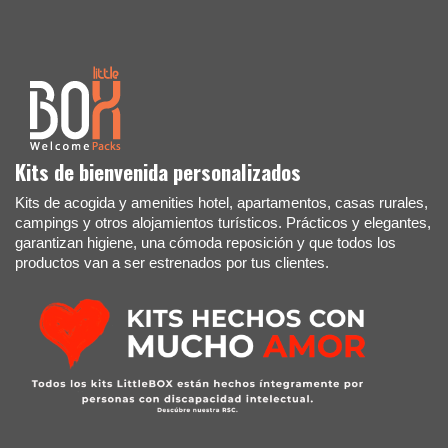
Kits de bienvenida personalizados
Kits de acogida y amenities hotel, apartamentos, casas rurales,
campings y otros alojamientos turísticos. Prácticos y elegantes,
garantizan higiene, una cómoda reposición y que todos los
productos van a ser estrenados por tus clientes.