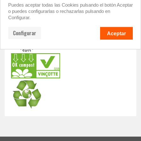
Puedes aceptar todas las Cookies pulsando el botón Aceptar
o puedes configurarlas o rechazarlas pulsando en
Configurar.
Configurar
Aceptar