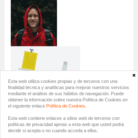
×
Esta web utiliza cookies propias y de terceros con una
finalidad técnica y analíticas para mejorar nuestros servicios
mediante el análisis de sus hábitos de navegación. Puede
obtener la información sobre nuestra Política de Cookies en
el siguiente enlace
Política de Cookies.
Esta web contiene enlaces a sitios web de terceros con
políticas de privacidad ajenas a esta web que usted podrá
decidir si acepta o no cuando acceda a ellos.