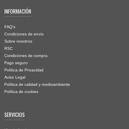
INFORMACIÓN
FAQ's
Condiciones de envío
Sobre nosotros
RSC
Condiciones de compra
Pago seguro
Política de Privacidad
Aviso Legal
Política de calidad y medioambiente
Política de cookies
SERVICIOS