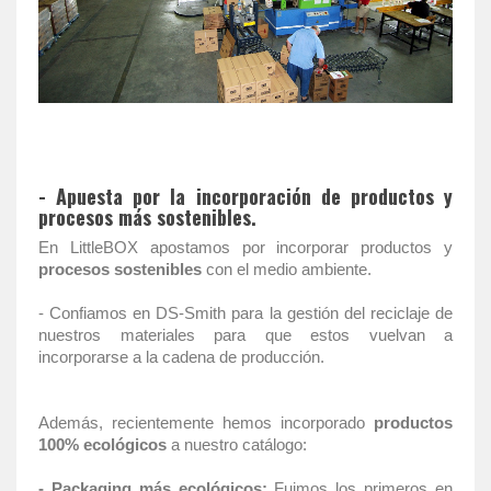
- Apuesta por la incorporación de productos y
procesos más sostenibles.
En LittleBOX apostamos por incorporar productos y
procesos sostenibles
con el medio ambiente.
- Confiamos en DS-Smith para la gestión del reciclaje de
nuestros materiales para que estos vuelvan a
incorporarse a la cadena de producción.
Además, recientemente hemos incorporado
productos
100% ecológicos
a nuestro catálogo:
-
Packaging más ecológicos:
Fuimos los primeros en