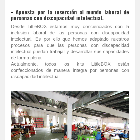
- Apuesta por la inserción al mundo laboral de
personas con discapacidad intelectual.
Desde LittleBOX estamos muy concienciados con la
inclusión laboral de las personas con discapacidad
intelectual. Es por ello que hemos adaptado nuestros
procesos para que las personas con discapacidad
intelectual puedan trabajar y desarrollar sus capacidades
de forma plena.
Actualmente, todos los kits LittleBOX están
confeccionados de manera íntegra por personas con
discapacidad intelectual.