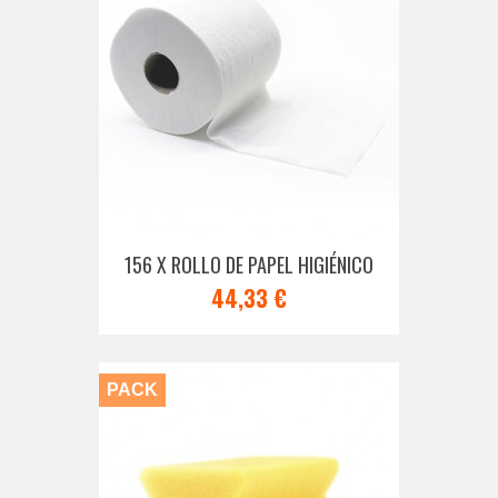
156 X ROLLO DE PAPEL HIGIÉNICO
44,33 €
PACK