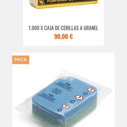
1.000 X CAJA DE CERILLAS A GRANEL
90,00 €
PACK