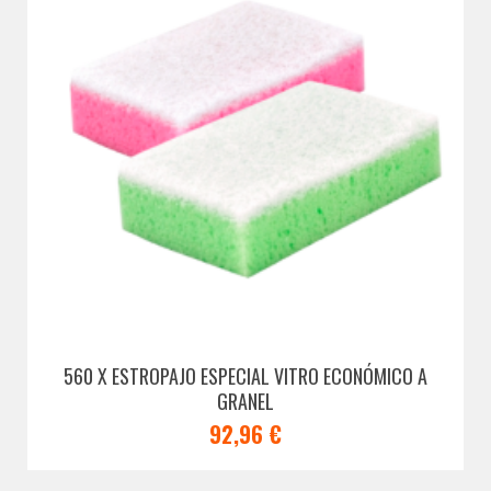
560 X ESTROPAJO ESPECIAL VITRO ECONÓMICO A
GRANEL
92,96 €