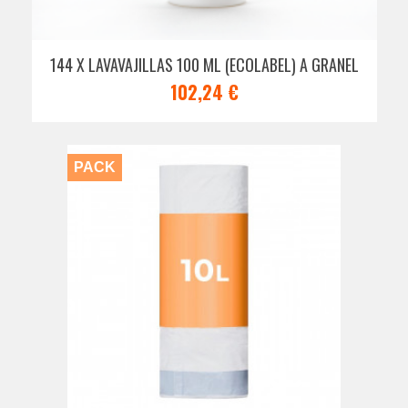
144 X LAVAVAJILLAS 100 ML (ECOLABEL) A GRANEL
102,24 €
PACK