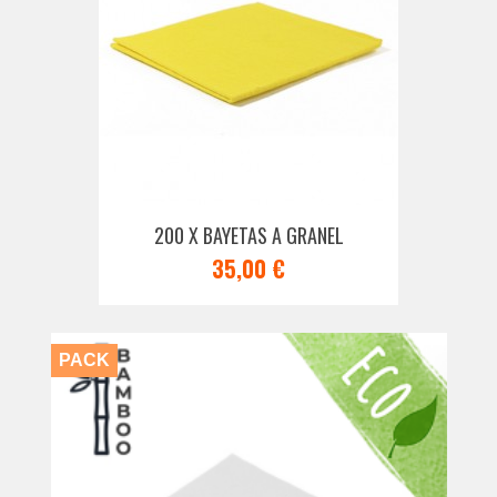
200 X BAYETAS A GRANEL
35,00 €
PACK