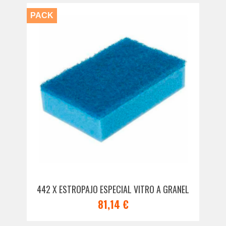
PACK
442 X ESTROPAJO ESPECIAL VITRO A GRANEL
81,14 €