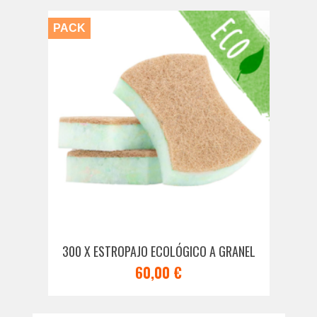
PACK
300 X ESTROPAJO ECOLÓGICO A GRANEL
60,00 €