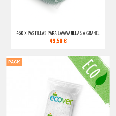
450 X PASTILLAS PARA LAVAVAJILLAS A GRANEL
49,50 €
PACK