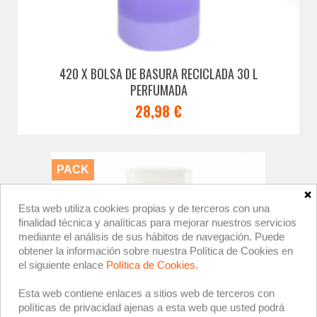
420 X BOLSA DE BASURA RECICLADA 30 L
PERFUMADA
28,98 €
PACK
×
Esta web utiliza cookies propias y de terceros con una
finalidad técnica y analíticas para mejorar nuestros servicios
mediante el análisis de sus hábitos de navegación. Puede
obtener la información sobre nuestra Política de Cookies en
el siguiente enlace
Política de Cookies.
Esta web contiene enlaces a sitios web de terceros con
políticas de privacidad ajenas a esta web que usted podrá