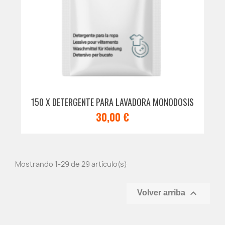
150 X DETERGENTE PARA LAVADORA MONODOSIS
30,00 €
Mostrando 1-29 de 29 artículo(s)

Volver arriba