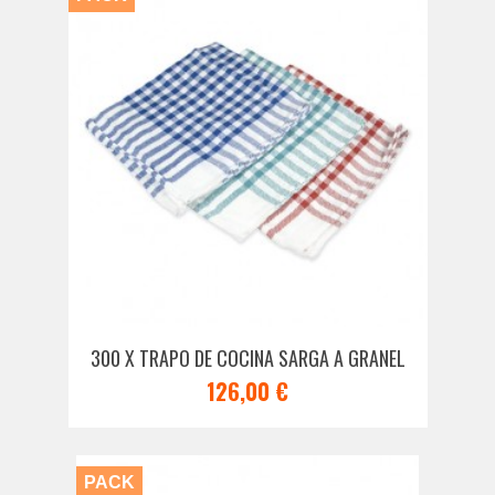
300 X TRAPO DE COCINA SARGA A GRANEL
126,00 €
PACK