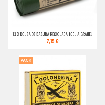
13 X BOLSA DE BASURA RECICLADA 100L A GRANEL
7,15 €
PACK