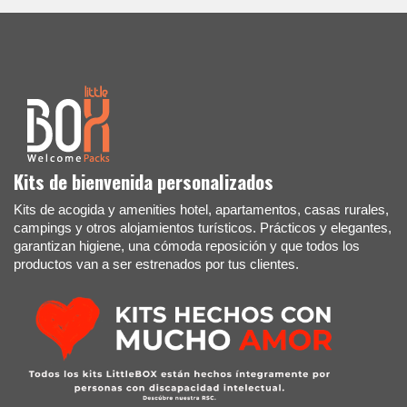
Kits de bienvenida personalizados
Kits de acogida y amenities hotel, apartamentos, casas rurales,
campings y otros alojamientos turísticos. Prácticos y elegantes,
garantizan higiene, una cómoda reposición y que todos los
productos van a ser estrenados por tus clientes.