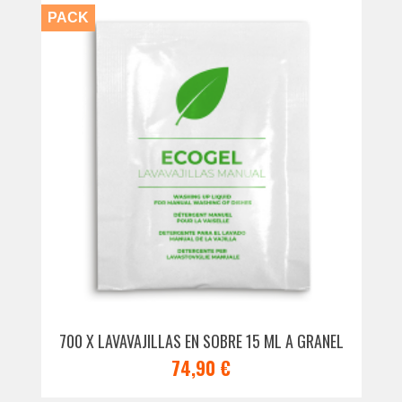
PACK
700 X LAVAVAJILLAS EN SOBRE 15 ML A GRANEL
74,90 €