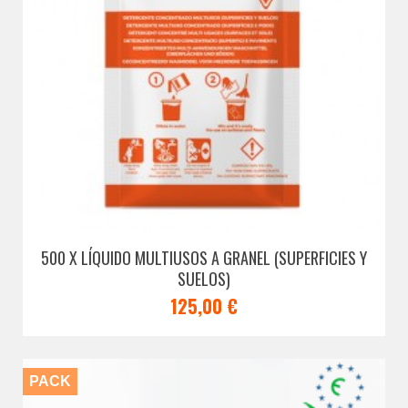
500 X LÍQUIDO MULTIUSOS A GRANEL (SUPERFICIES Y
SUELOS)
125,00 €
PACK