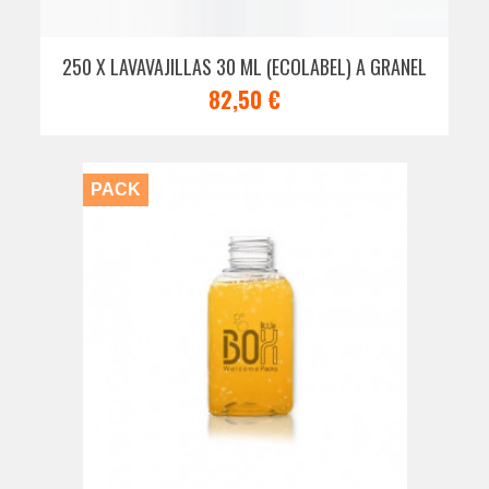
250 X LAVAVAJILLAS 30 ML (ECOLABEL) A GRANEL
82,50 €
PACK