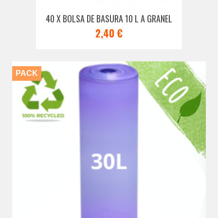
40 X BOLSA DE BASURA 10 L A GRANEL
2,40 €
PACK