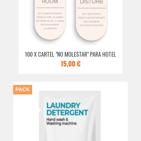
100 X CARTEL "NO MOLESTAR" PARA HOTEL
15,00 €
PACK