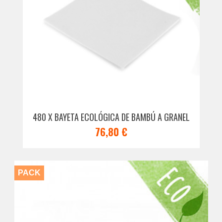
480 X BAYETA ECOLÓGICA DE BAMBÚ A GRANEL
76,80 €
PACK