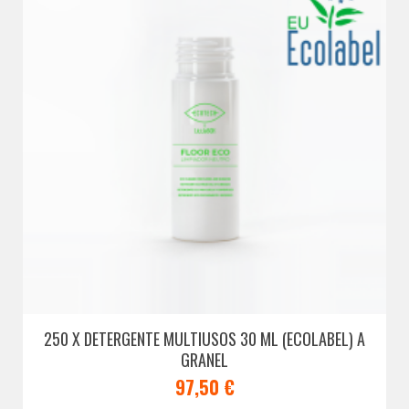
250 X DETERGENTE MULTIUSOS 30 ML (ECOLABEL) A
GRANEL
97,50 €