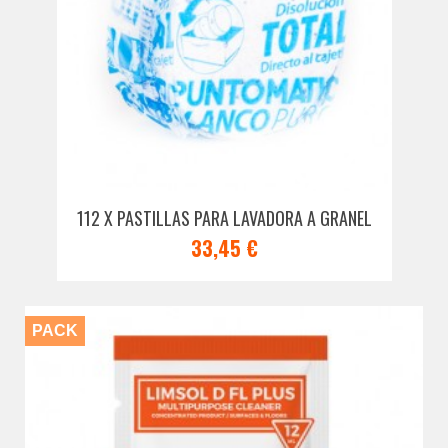
112 X PASTILLAS PARA LAVADORA A GRANEL
33,45 €
PACK