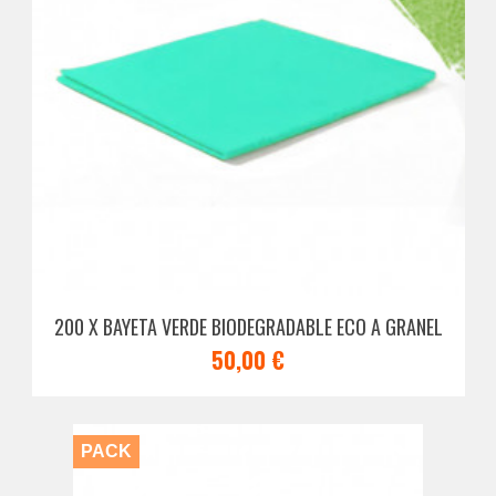
200 X BAYETA VERDE BIODEGRADABLE ECO A GRANEL
50,00 €
PACK