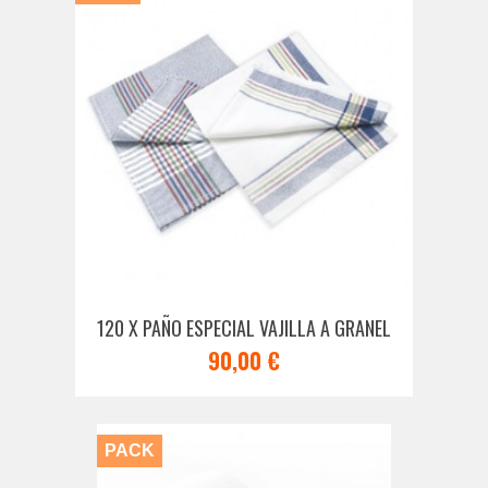
120 X PAÑO ESPECIAL VAJILLA A GRANEL
90,00 €
PACK