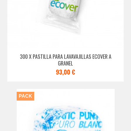
300 X PASTILLA PARA LAVAVAJILLAS ECOVER A
GRANEL
93,00 €
PACK