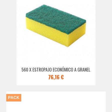
560 X ESTROPAJO ECONÓMICO A GRANEL
76,16 €
PACK