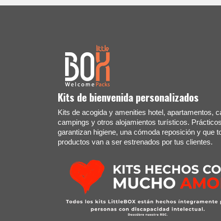
Kits de bienvenida personalizados
Kits de acogida y amenities hotel, apartamentos, c
campings y otros alojamientos turísticos. Práctico
garantizan higiene, una cómoda reposición y que t
productos van a ser estrenados por tus clientes.