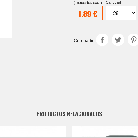
Cantidad
(impuestos excl.)
1.89
€
Compartir